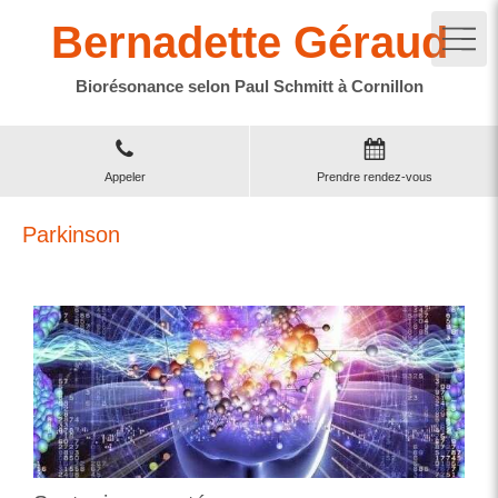
Bernadette Géraud
Biorésonance selon Paul Schmitt à Cornillon
Appeler
Prendre rendez-vous
Parkinson