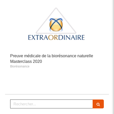
Preuve médicale de la biorésonance naturelle
Masterclass 2020
Biorésonance
Rechercher