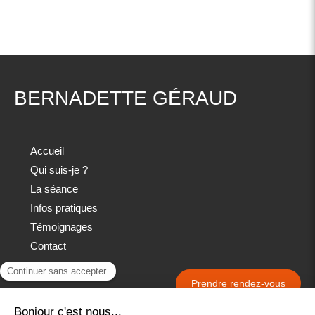
BERNADETTE GÉRAUD
Accueil
Qui suis-je ?
La séance
Infos pratiques
Témoignages
Contact
Prendre rendez-vous