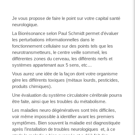
Je vous propose de faire le point sur votre capital santé
neurologique.
La Biorésonance selon Paul Schmidt permet d’évaluer
les perturbations informationnelles dans le
fonctionnement cellulaire sur des points tels que les
neurotransmetteurs, le centre veille sommeil, les
différentes zones du cerveau, les différents nerfs et
systèmes appartenant aux 5 sens, etc…
Vous aurez une idée de la façon dont votre organisme
gère les différents toxiques (métaux lourds, pesticides,
produits chimiques).
Une évaluation du système circulatoire cérébrale pourra
être faite, ainsi que les troubles du métabolisme.
Les maladies neuro dégénératives sont très difficiles,
voir même impossible à identifier avant les premiers
symptômes. Bien souvent la maladie est diagnostiquée
après l’installation de troubles neurologiques et, à ce