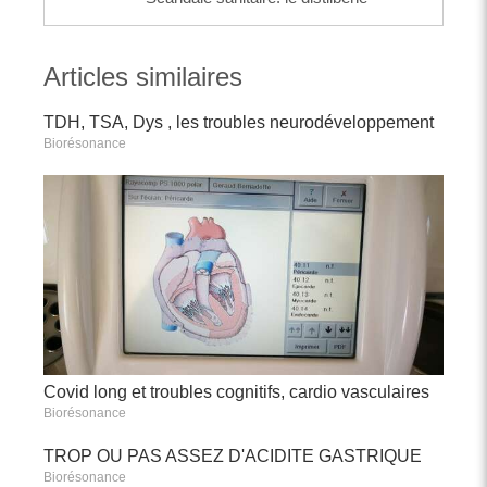
Articles similaires
TDH, TSA, Dys , les troubles neurodéveloppement
Biorésonance
Covid long et troubles cognitifs, cardio vasculaires
Biorésonance
TROP OU PAS ASSEZ D'ACIDITE GASTRIQUE
Biorésonance