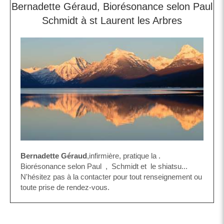
Bernadette Géraud, Biorésonance selon Paul
Schmidt à st Laurent les Arbres
Bernadette Géraud
,infirmière, pratique la .
Biorésonance selon Paul , Schmidt et le shiatsu...
N'hésitez pas à la contacter pour tout renseignement ou
toute prise de rendez-vous.