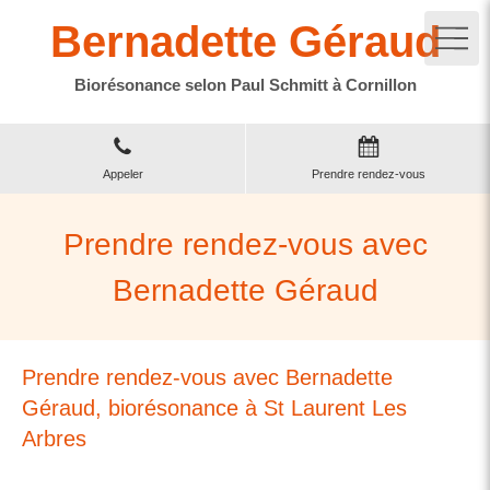
Bernadette Géraud
Biorésonance selon Paul Schmitt à Cornillon
Appeler
Prendre rendez-vous
Prendre rendez-vous avec
Bernadette Géraud
Prendre rendez-vous avec Bernadette
Géraud, biorésonance à St Laurent Les
Arbres