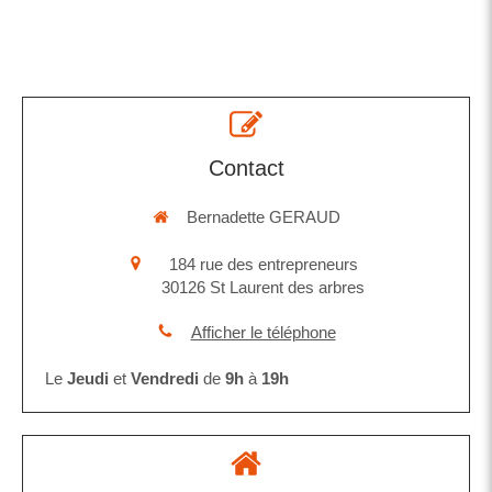
Contact
Bernadette GERAUD
184 rue des entrepreneurs
30126
St Laurent des arbres
Afficher le téléphone
Le
Jeudi
et
Vendredi
de
9h
à
19h