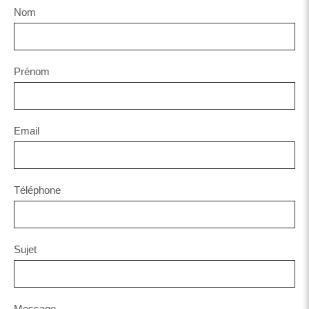
Nom
Prénom
Email
Téléphone
Sujet
Message