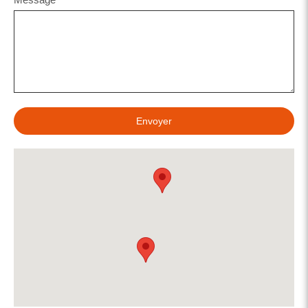
Envoyer