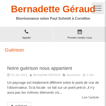
Bernadette Géraud
Biorésonance selon Paul Schmitt à Cornillon
Appeler
Prendre rendez-vous
Guérison
Notre guérison nous appartient
03 Jan 2021
Bernadette GERAUD
discussion
1 min.
Un paysage est totalement différent selon le point de vue de
l'observateur. Si la focale se fait sur un point précis ,il n'y
aura pas les mêmes éléments vis...
Lire l'article